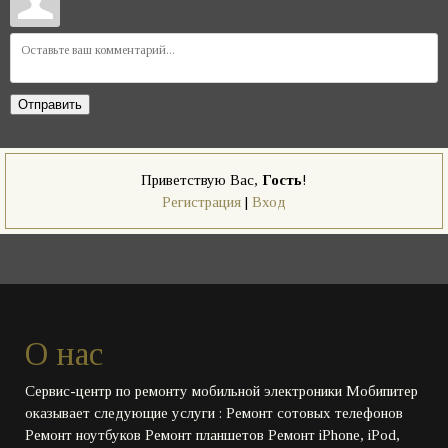
Отправить
Приветствую Вас
,
Гость
!
Регистрация
|
Вход
О нас
Сервис-центр по ремонту мобильной электроники Мобипитер
оказывает следующие услуги : Ремонт сотовых телефонов
Ремонт ноутбуков Ремонт планшетов Ремонт iPhone, iPod,