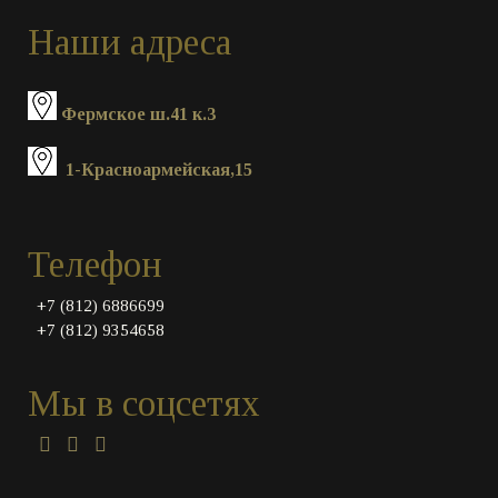
Наши адреса
Фермское ш.41 к.3
1-Красноармейская,15
Телефон
+7 (812) 6886699
+7 (812) 9354658
Мы в соцсетях